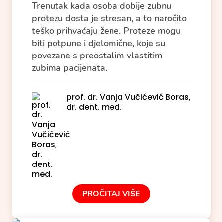
Trenutak kada osoba dobije zubnu
protezu dosta je stresan, a to naročito
teško prihvaćaju žene. Proteze mogu
biti potpune i djelomične, koje su
povezane s preostalim vlastitim
zubima pacijenata.
prof. dr. Vanja Vučićević Boras,
dr. dent. med.
PROČITAJ VIŠE