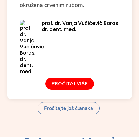
okružena crvenim rubom.
prof. dr. Vanja Vučićević Boras,
dr. dent. med.
PROČITAJ VIŠE
Pročitajte još članaka