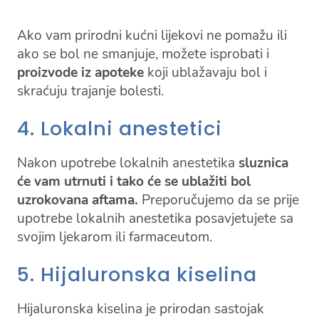
Ako vam prirodni kućni lijekovi ne pomažu ili
ako se bol ne smanjuje, možete isprobati i
proizvode iz apoteke
koji ublažavaju bol i
skraćuju trajanje bolesti.
4. Lokalni anestetici
Nakon upotrebe lokalnih anestetika
sluznica
će vam utrnuti i tako će se ublažiti bol
uzrokovana aftama.
Preporučujemo da se prije
upotrebe lokalnih anestetika posavjetujete sa
svojim ljekarom ili farmaceutom.
5. Hijaluronska kiselina
Hijaluronska kiselina je prirodan sastojak